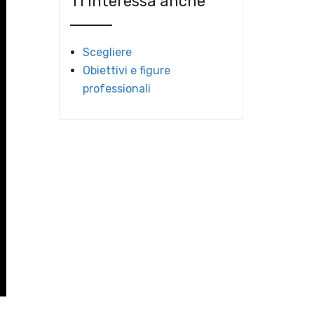
Ti interessa anche
Scegliere
Obiettivi e figure
professionali