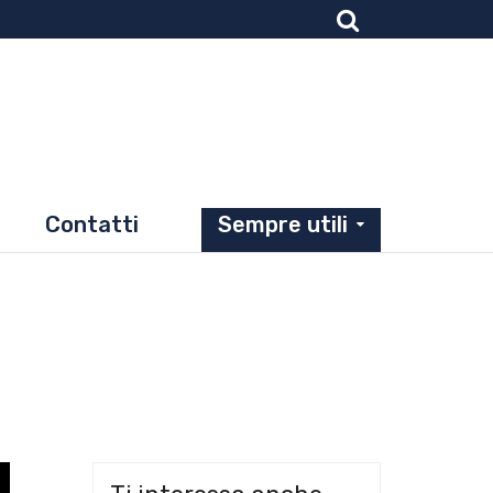
Contatti
Sempre utili